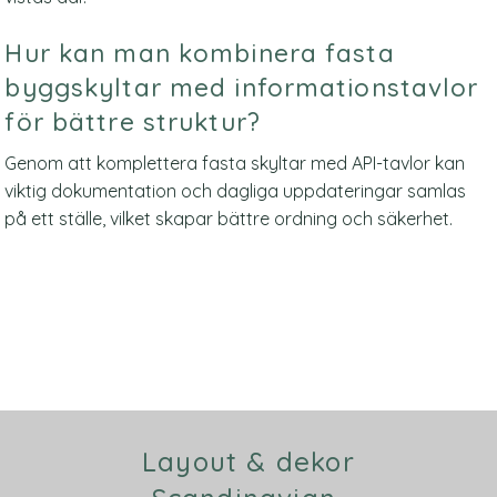
Hur kan man kombinera fasta
byggskyltar med informationstavlor
för bättre struktur?
Genom att komplettera fasta skyltar med API-tavlor kan
viktig dokumentation och dagliga uppdateringar samlas
på ett ställe, vilket skapar bättre ordning och säkerhet.
Layout & dekor