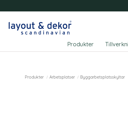
Produkter
Tillverk
Produkter
Arbetsplatser
Byggarbetsplatsskyltar