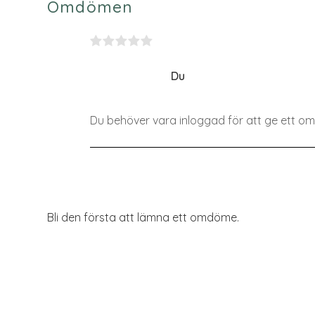
Omdömen
Du
Bli den första att lämna ett omdöme.