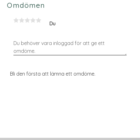
Omdömen
Du
Bli den första att lämna ett omdöme.