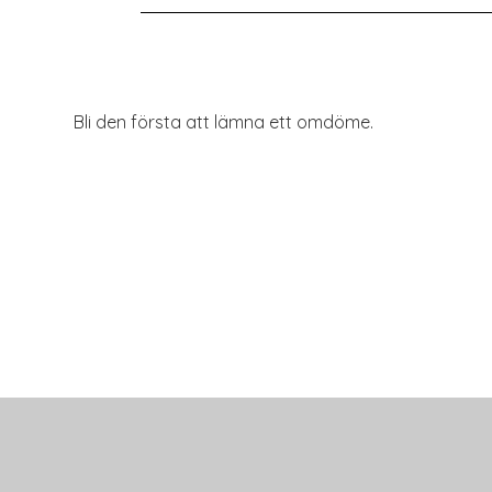
Bli den första att lämna ett omdöme.