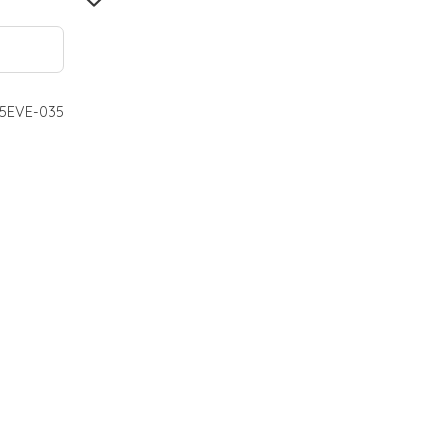
5EVE-035