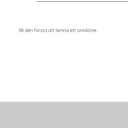
Bli den första att lämna ett omdöme.