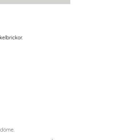
kelbrickor.