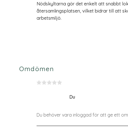
Nödskyltarna gör det enkelt att snabbt lok
återsamlingsplatsen, vilket bidrar till att 
arbetsmiljö.
Omdömen
Du