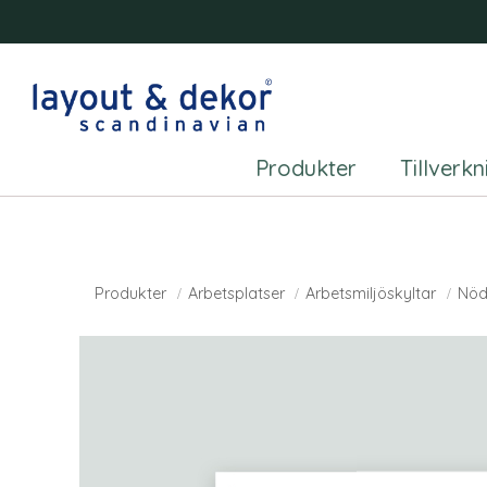
Produkter
Tillverk
Produkter
Arbetsplatser
Arbetsmiljöskyltar
Nöd