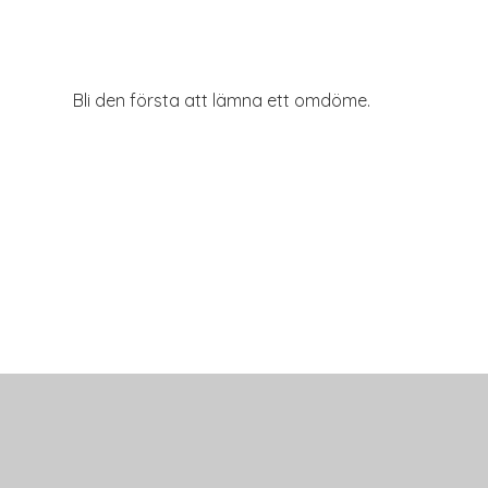
Bli den första att lämna ett omdöme.