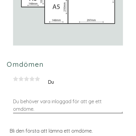
Omdömen
Du
Bli den första att lämna ett omdöme.