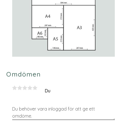
Omdömen
Du