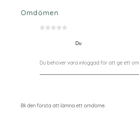
Omdömen
Du
Bli den första att lämna ett omdöme.