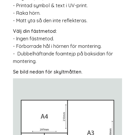
- Printad symbol & text i UV-print.
- Raka hörn.
- Matt yta så den inte reflekteras.
Välj din fästmetod:
- Ingen fästmetod.
- Förborrade hål i hörnen för montering.
- Dubbelhäftande foamtejp på baksidan för
montering.
Se bild nedan för skyltmåtten.