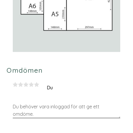
Omdömen
Du