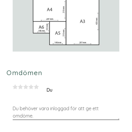
Omdömen
Du