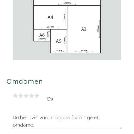
Omdömen
Du