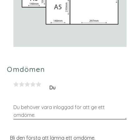
Omdömen
Du
Bli den första att lämna ett omdöme.