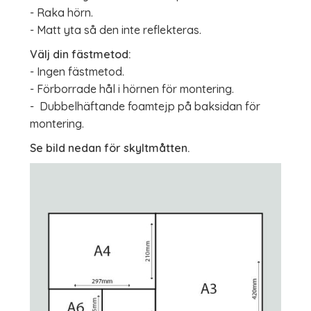
- Raka hörn.
- Matt yta så den inte reflekteras.
Välj din fästmetod:
- Ingen fästmetod.
- Förborrade hål i hörnen för montering.
- Dubbelhäftande foamtejp på baksidan för
montering.
Se bild nedan för skyltmåtten.