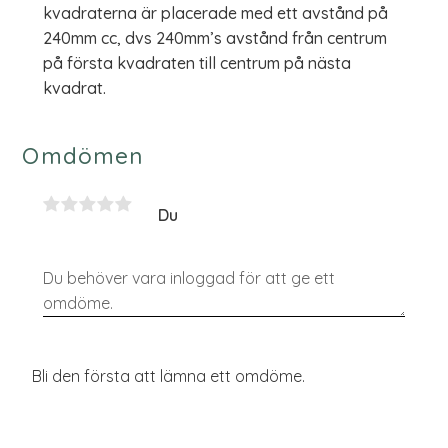
kvadraterna är placerade med ett avstånd på
240mm cc, dvs 240mm’s avstånd från centrum
på första kvadraten till centrum på nästa
kvadrat.
Omdömen
Du
Bli den första att lämna ett omdöme.