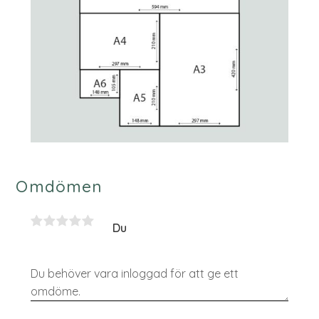
Omdömen
Du