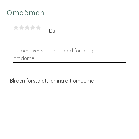
Omdömen
Du
Bli den första att lämna ett omdöme.