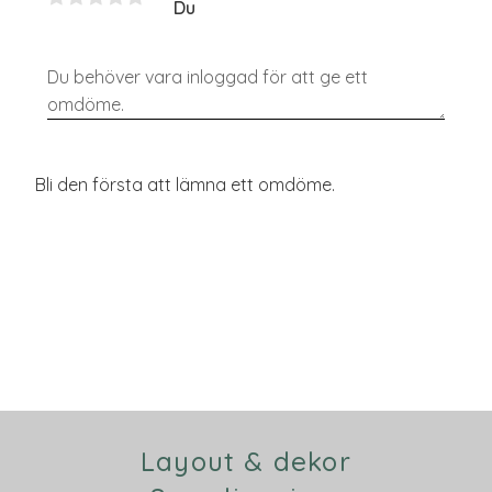
Du
Bli den första att lämna ett omdöme.
Layout & dekor